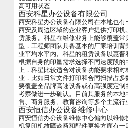
高可用状态
西安科星办公设备有限公司
西安科星办公设备有限公司在本地也有
西安及周边区域的企业客户提供打印机
赁服务。科星在维修业务上能够覆盖常
型，工程师团队具备基本的厂家培训背
业平均水平内。科星的租赁设备以惠普
根据自身的印量需求选择不同速度段的
上，科星比较适合对设备功能要求相对
业，比如日常文件打印和合同扫描占多
要覆盖全品牌高速设备或有高强度定制
考察做进一步确认。目前其服务的本地
售、商务服务、教育咨询等多个主流行
西安恒信办公设备维修中心
西安恒信办公设备维修中心偏向以维修
机复印机故障诊断和配件更换方面有一