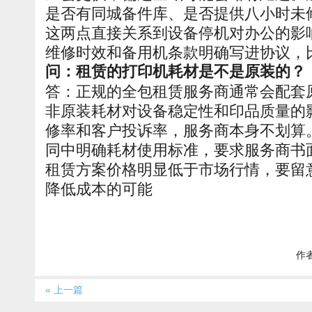
是否有同城备件库、是否提供八小时未
这两点直接关系到设备停机对办公的影
维修时效和备用机条款明确写进协议，
问：租赁的打印机耗材是不是原装的？
答：正规的全包租赁服务商通常会配套
非原装耗材对设备稳定性和印品质量的
修率和客户投诉率，服务商本身不划算
同中明确耗材使用标准，要求服务商书
租赁方案价格明显低于市场行情，要留
降低成本的可能
作者
« 上一篇