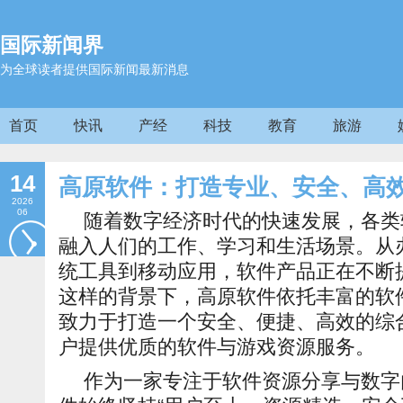
国际新闻界
为全球读者提供国际新闻最新消息
首页
快讯
产经
科技
教育
旅游
14
高原软件：打造专业、安全、高
2026
06
随着数字经济时代的快速发展，各类
融入人们的工作、学
习
和生活场景。从
统工具到移动应用，软件产品正在不断
这样的背景下，高原软件依托丰富的软
致力于打造一个安全、便捷、高效的综
户提供优质的软件与游戏资源服务。
作为一家专注于软件资源分享与数字