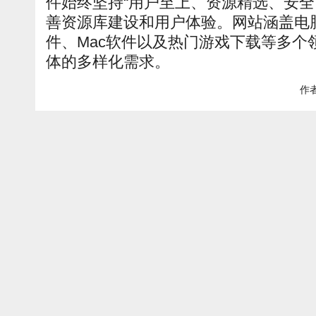
件始终坚持“用户至上、资源精选、安全
善资源库建设和用户体验。网站涵盖电
件、Mac软件以及热门游戏下载等多个
体的多样化需求。
作者